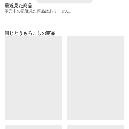
最近見た商品
販売中の最近見た商品はありません。
同じとうもろこしの商品