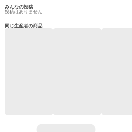
みんなの投稿
投稿はありません
同じ生産者の商品