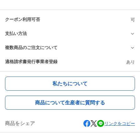
クーポン利用可否
可
支払い方法
複数商品のご注文について
適格請求書発行事業者登録
あり
私たちについて
商品について生産者に質問する
商品をシェア
リンクをコピー