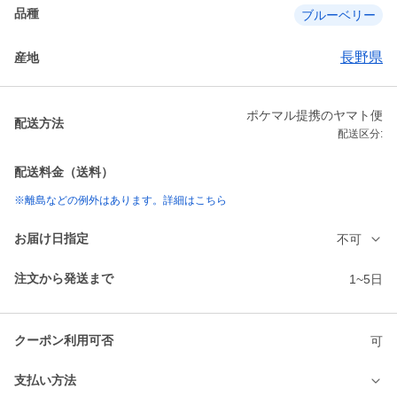
品種
ブルーベリー
長野県
産地
ポケマル提携のヤマト便
配送方法
配送区分:
配送料金（送料）
※離島などの例外はあります。詳細はこちら
お届け日指定
不可
注文から発送まで
1~5日
クーポン利用可否
可
支払い方法