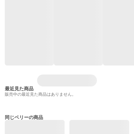
最近見た商品
販売中の最近見た商品はありません。
同じベリーの商品