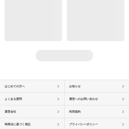
はじめての方へ
お知らせ
よくある質問
運営へのお問い合わせ
運営会社
利用規約
特商法に基づく表記
プライバシーポリシー