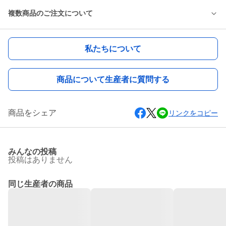
複数商品のご注文について
私たちについて
商品について生産者に質問する
商品をシェア
リンクをコピー
みんなの投稿
投稿はありません
同じ生産者の商品