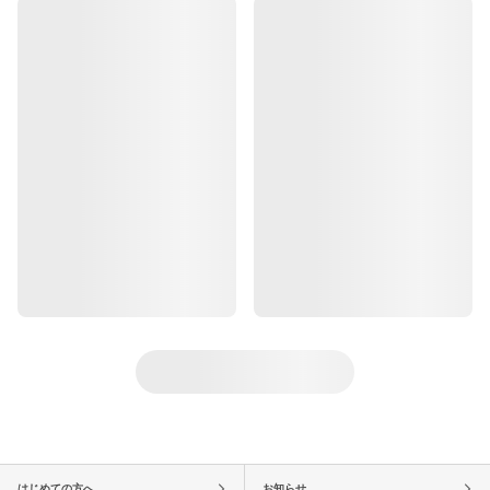
はじめての方へ
お知らせ