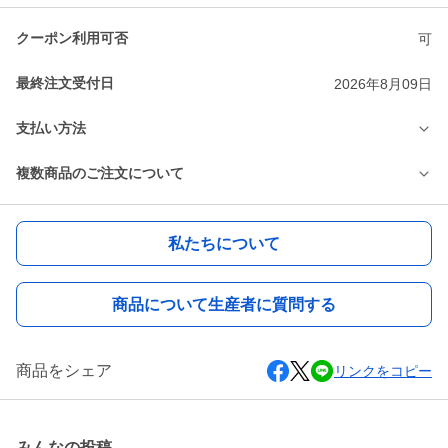
クーポン利用可否
可
最終注文受付日
2026年8月09日
支払い方法
複数商品のご注文について
私たちについて
商品について生産者に質問する
商品をシェア
リンクをコピー
みんなの投稿