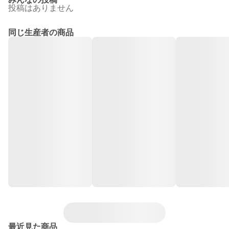
投稿はありません
同じ生産者の商品
最近見た商品