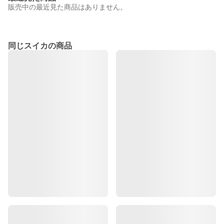
販売中の最近見た商品はありません。
同じスイカの商品