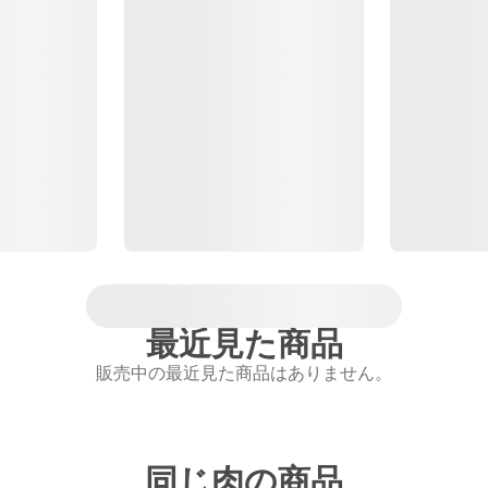
最近見た商品
販売中の最近見た商品はありません。
同じ肉の商品