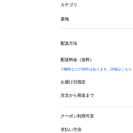
カテゴリ
産地
配送方法
配送料金（送料）
※離島などの例外はあります。詳細はこちら
お届け日指定
注文から発送まで
クーポン利用可否
支払い方法