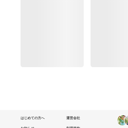
はじめての方へ
運営会社