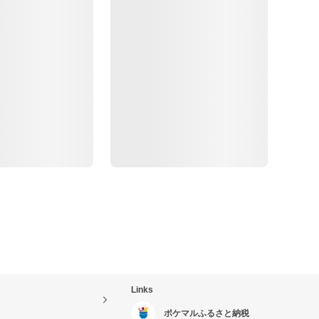
Links
ポケマルふるさと納税