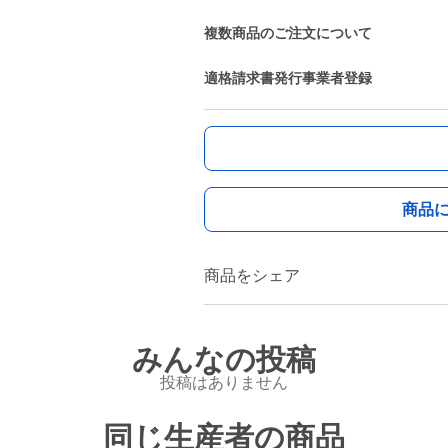
複数商品のご注文について
適格請求書発行事業者登録
商品
商品をシェア
みんなの投稿
投稿はありません
同じ生産者の商品