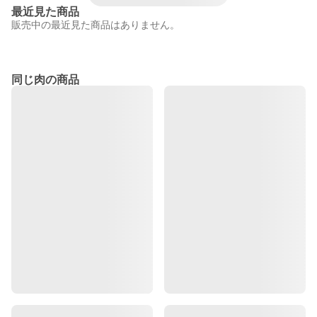
最近見た商品
販売中の最近見た商品はありません。
同じ肉の商品