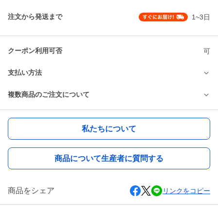
注文から発送まで
1~3日
クーポン利用可否
可
支払い方法
複数商品のご注文について
私たちについて
商品について生産者に質問する
商品をシェア
リンクをコピー