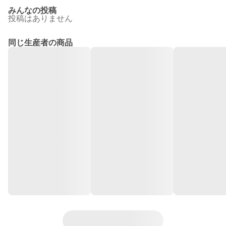
みんなの投稿
投稿はありません
同じ生産者の商品