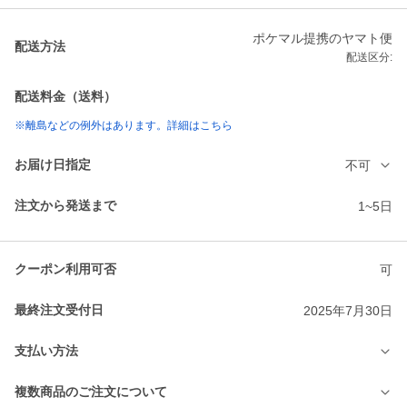
ポケマル提携のヤマト便
配送方法
配送区分:
配送料金（送料）
※離島などの例外はあります。詳細はこちら
お届け日指定
不可
注文から発送まで
1~5日
クーポン利用可否
可
最終注文受付日
2025年7月30日
支払い方法
複数商品のご注文について