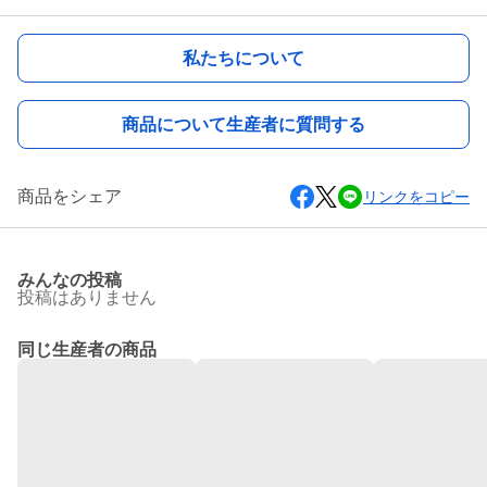
私たちについて
商品について生産者に質問する
商品をシェア
リンクをコピー
みんなの投稿
投稿はありません
同じ生産者の商品