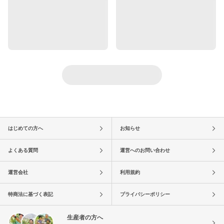
はじめての方へ
お知らせ
よくある質問
運営へのお問い合わせ
運営会社
利用規約
特商法に基づく表記
プライバシーポリシー
生産者の方へ