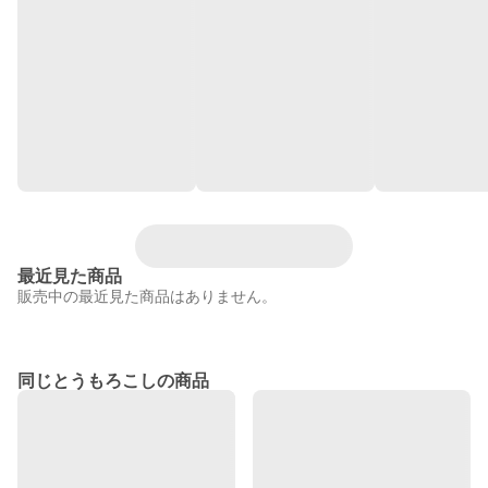
最近見た商品
販売中の最近見た商品はありません。
同じとうもろこしの商品