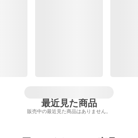
最近見た商品
販売中の最近見た商品はありません。