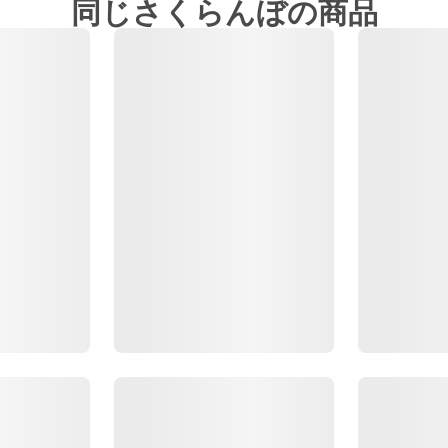
同じさくらんぼの商品