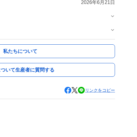
2026年6月21日
私たちについて
について生産者に質問する
リンクをコピー