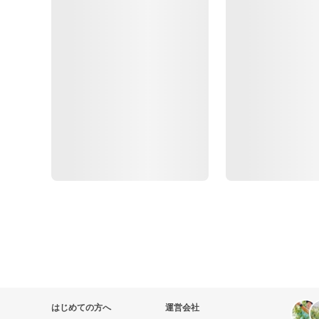
はじめての方へ
運営会社