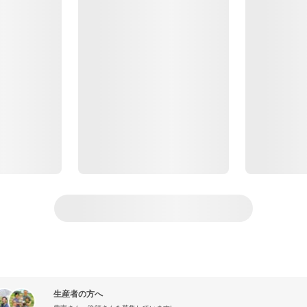
生産者の方へ