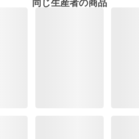
同じ生産者の商品