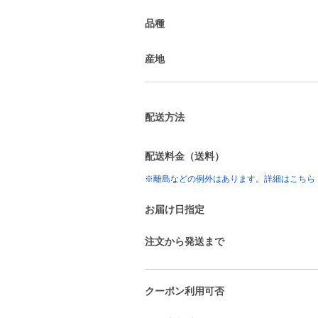
品種
産地
配送方法
配送料金（送料）
※離島などの例外はあります。詳細はこちら
お届け日指定
注文から発送まで
クーポン利用可否