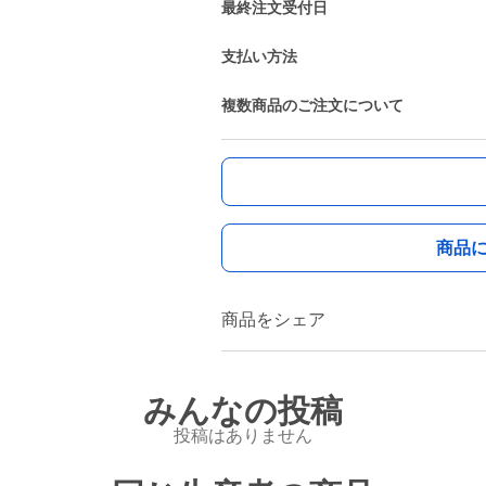
最終注文受付日
支払い方法
複数商品のご注文について
商品
商品をシェア
みんなの投稿
投稿はありません