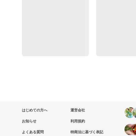
はじめての方へ
運営会社
お知らせ
利用規約
よくある質問
特商法に基づく表記