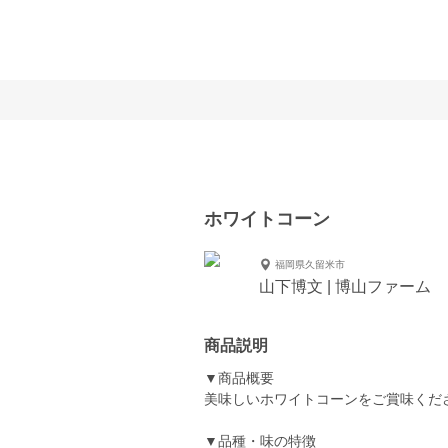
ホワイトコーン
福岡県久留米市
山下博文 | 博山ファーム
商品説明
▼商品概要
美味しいホワイトコーンをご賞味くだ
▼品種・味の特徴