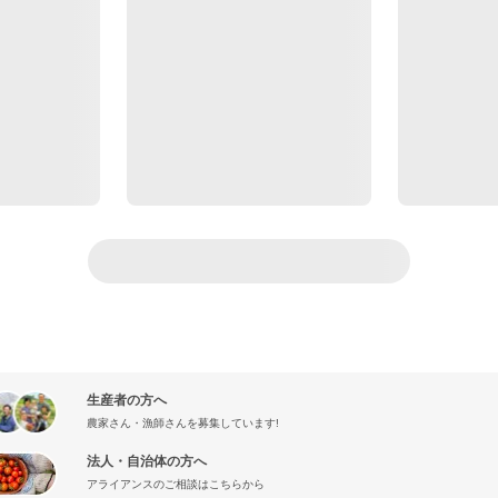
生産者の方へ
農家さん・漁師さんを募集しています!
法人・自治体の方へ
アライアンスのご相談はこちらから