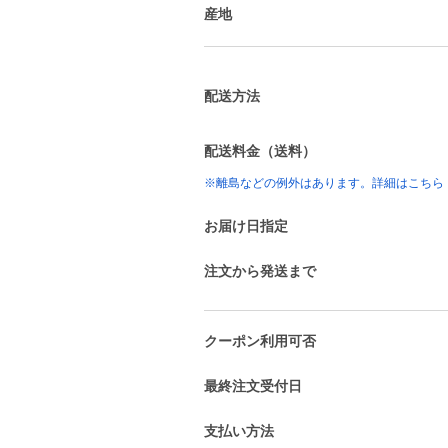
産地
配送方法
配送料金（送料）
※離島などの例外はあります。詳細はこちら
お届け日指定
注文から発送まで
クーポン利用可否
最終注文受付日
支払い方法