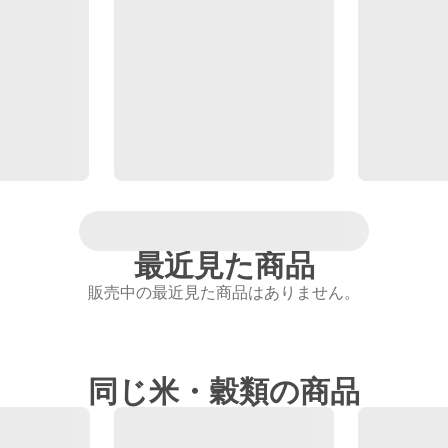
最近見た商品
販売中の最近見た商品はありません。
同じ米・穀類の商品