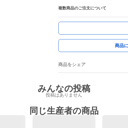
複数商品のご注文について
商品
商品をシェア
みんなの投稿
投稿はありません
同じ生産者の商品