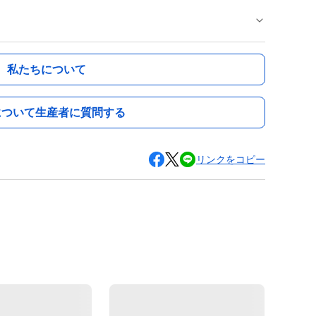
私たちについて
について生産者に質問する
リンクをコピー