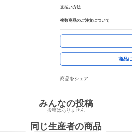
支払い方法
複数商品のご注文について
商品
商品をシェア
みんなの投稿
投稿はありません
同じ生産者の商品