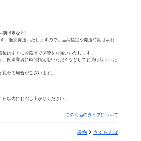
納期指定など）
定です。順次発送いたしますので、品種指定や発送時期は承れ
着後はすぐに冷蔵庫で保管をお願いいたします。
が、配送業者に時間指定をいただくなどしてお受け取りいた
が変わる場合がございます。
２日以内にお召し上がりください。
この商品のタイプについて
果物
さくらんぼ