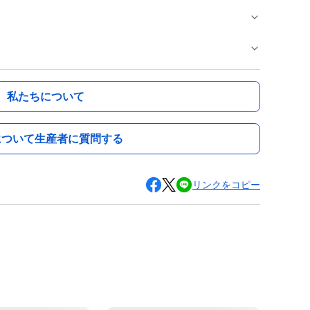
私たちについて
について生産者に質問する
リンクをコピー