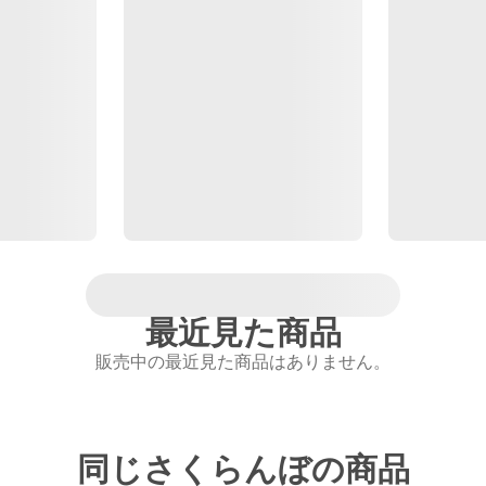
最近見た商品
販売中の最近見た商品はありません。
同じさくらんぼの商品