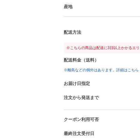
産地
配送方法
※こちらの商品は配送に3日以上かかるエ
配送料金（送料）
※離島などの例外はあります。詳細はこちら
お届け日指定
注文から発送まで
クーポン利用可否
最終注文受付日