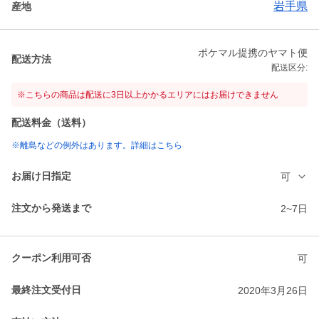
岩手県
産地
ポケマル提携のヤマト便
配送方法
配送区分:
※こちらの商品は配送に3日以上かかるエリアにはお届けできません
配送料金（送料）
※離島などの例外はあります。詳細はこちら
お届け日指定
可
注文から発送まで
2~7日
クーポン利用可否
可
最終注文受付日
2020年3月26日