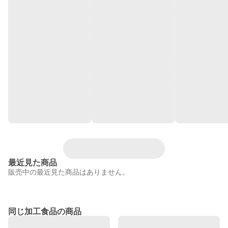
最近見た商品
販売中の最近見た商品はありません。
同じ加工食品の商品