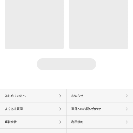
はじめての方へ
お知らせ
よくある質問
運営へのお問い合わせ
運営会社
利用規約