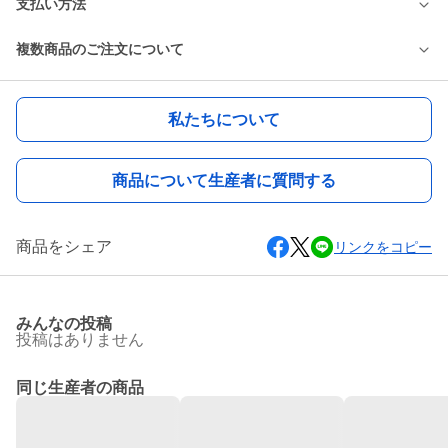
支払い方法
複数商品のご注文について
私たちについて
商品について生産者に質問する
商品をシェア
リンクをコピー
みんなの投稿
投稿はありません
同じ生産者の商品