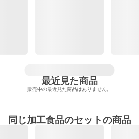
最近見た商品
販売中の最近見た商品はありません。
同じ加工食品のセットの商品