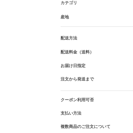
カテゴリ
産地
配送方法
配送料金（送料）
お届け日指定
注文から発送まで
クーポン利用可否
支払い方法
複数商品のご注文について