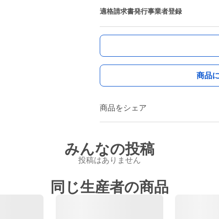
適格請求書発行事業者登録
商品
商品をシェア
みんなの投稿
投稿はありません
同じ生産者の商品