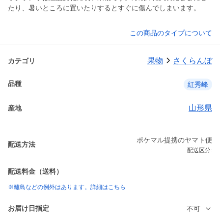
たり、暑いところに置いたりするとすぐに傷んでしまいます。
この商品のタイプについて
果物
さくらんぼ
カテゴリ
品種
紅秀峰
山形県
産地
ポケマル提携のヤマト便
配送方法
配送区分:
配送料金（送料）
※離島などの例外はあります。詳細はこちら
お届け日指定
不可