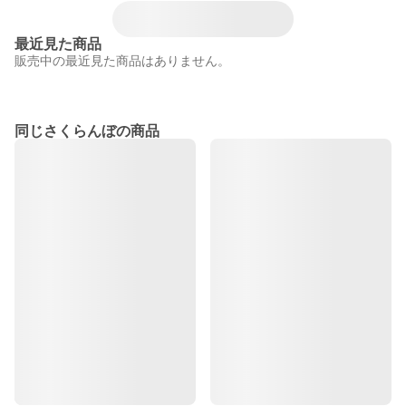
最近見た商品
販売中の最近見た商品はありません。
同じさくらんぼの商品