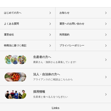
はじめての方へ
お知らせ
よくある質問
運営へのお問い合わせ
運営会社
利用規約
特商法に基づく表記
プライバシーポリシー
生産者の方へ
農家さん・漁師さんを募集しています!
法人・自治体の方へ
アライアンスのご相談はこちらから
採用情報
生産者と食べる人をつなぎたい
Links