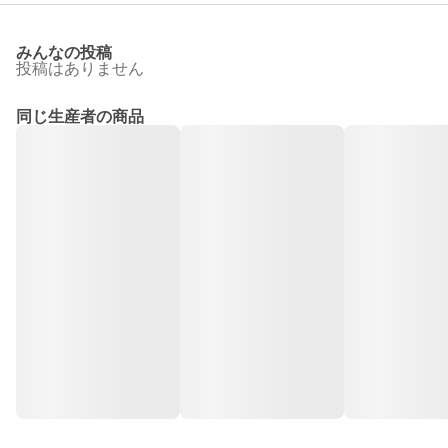
みんなの投稿
投稿はありません
同じ生産者の商品