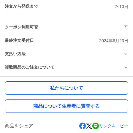
注文から発送まで
2~10日
クーポン利用可否
可
最終注文受付日
2024年6月23日
支払い方法
複数商品のご注文について
私たちについて
商品について生産者に質問する
商品をシェア
リンクをコピー