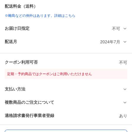
配送料金（送料）
※離島などの例外はあります。詳細はこちら
お届け日指定
不可
配送月
2024年7月
クーポン利用可否
不可
定期・予約商品ではクーポンはご利用いただけません
支払い方法
複数商品のご注文について
適格請求書発行事業者登録
あり