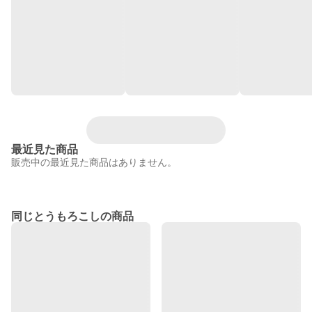
最近見た商品
販売中の最近見た商品はありません。
同じとうもろこしの商品