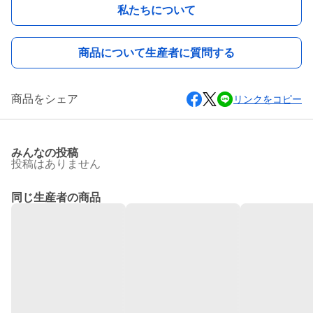
私たちについて
商品について生産者に質問する
商品をシェア
リンクをコピー
みんなの投稿
投稿はありません
同じ生産者の商品