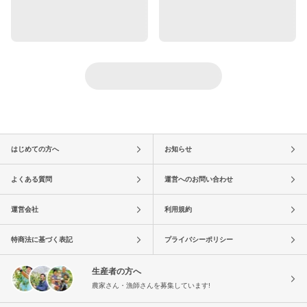
はじめての方へ
お知らせ
よくある質問
運営へのお問い合わせ
運営会社
利用規約
特商法に基づく表記
プライバシーポリシー
生産者の方へ
農家さん・漁師さんを募集しています!