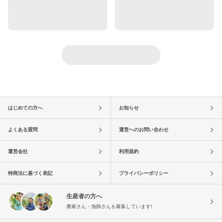
はじめての方へ
お知らせ
よくある質問
運営へのお問い合わせ
運営会社
利用規約
特商法に基づく表記
プライバシーポリシー
生産者の方へ
農家さん・漁師さんを募集しています!