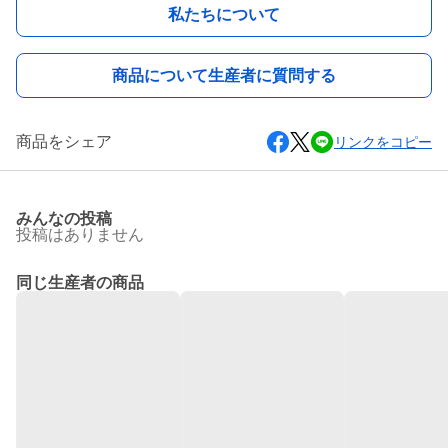
私たちについて
商品について生産者に質問する
商品をシェア
リンクをコピー
みんなの投稿
投稿はありません
同じ生産者の商品