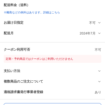
配送料金（送料）
※離島などの例外はあります。詳細はこちら
お届け日指定
不可
配送月
2024年7月
クーポン利用可否
不可
定期・予約商品ではクーポンはご利用いただけません
支払い方法
複数商品のご注文について
適格請求書発行事業者登録
あり