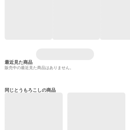
最近見た商品
販売中の最近見た商品はありません。
同じとうもろこしの商品