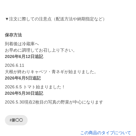
▼注文に際しての注意点（配送方法や納期指定など）
保存方法
到着後は冷蔵庫へ
お早めに調理してお召し上り下さい。
2026年6月12日追記
2026.6.11
大根が終わりキャベツ・青ネギが始まりました。
2026年6月5日追記
2026.6.5 トマト始まりました！
2026年5月30日追記
2026.5.30現在2枚目の写真の野菜が中心になります
#新◯◯
この商品のタイプについて