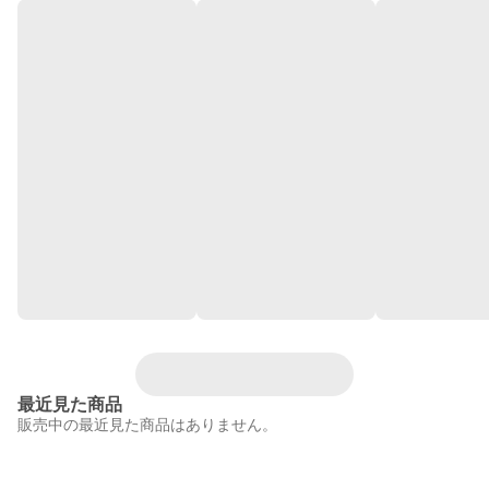
最近見た商品
販売中の最近見た商品はありません。