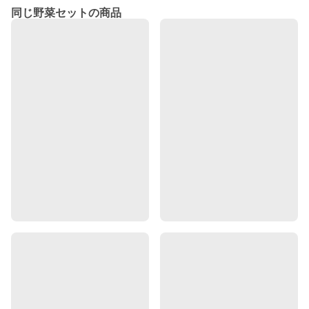
同じ野菜セットの商品