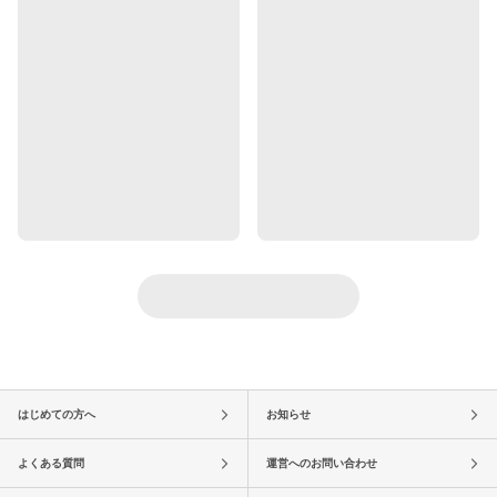
はじめての方へ
お知らせ
よくある質問
運営へのお問い合わせ