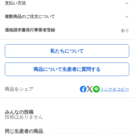
支払い方法
複数商品のご注文について
適格請求書発行事業者登録
あり
私たちについて
商品について生産者に質問する
商品をシェア
リンクをコピー
みんなの投稿
投稿はありません
同じ生産者の商品