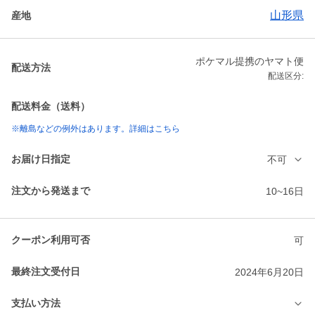
山形県
産地
ポケマル提携のヤマト便
配送方法
配送区分:
配送料金（送料）
※離島などの例外はあります。詳細はこちら
お届け日指定
不可
注文から発送まで
10~16日
クーポン利用可否
可
最終注文受付日
2024年6月20日
支払い方法