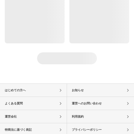
はじめての方へ
お知らせ
よくある質問
運営へのお問い合わせ
運営会社
利用規約
特商法に基づく表記
プライバシーポリシー