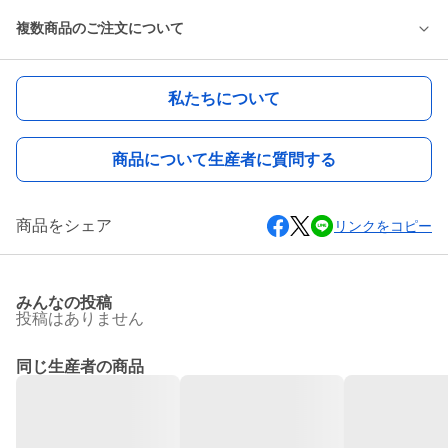
複数商品のご注文について
私たちについて
商品について生産者に質問する
商品をシェア
リンクをコピー
みんなの投稿
投稿はありません
同じ生産者の商品