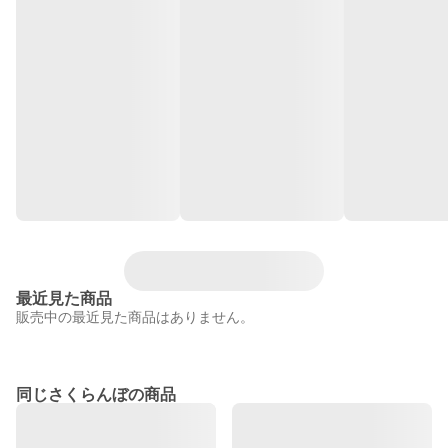
最近見た商品
販売中の最近見た商品はありません。
同じさくらんぼの商品