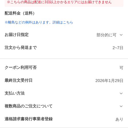
※こちらの商品は配送に3日以上かかるエリアにはお届けできません
配送料金（送料）
※離島などの例外はあります。詳細はこちら
お届け日指定
部分的に可
注文から発送まで
2~7日
クーポン利用可否
可
最終注文受付日
2026年1月29日
支払い方法
複数商品のご注文について
適格請求書発行事業者登録
あり