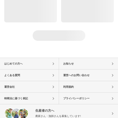
はじめての方へ
お知らせ
よくある質問
運営へのお問い合わせ
運営会社
利用規約
特商法に基づく表記
プライバシーポリシー
生産者の方へ
農家さん・漁師さんを募集しています!