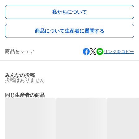
私たちについて
商品について生産者に質問する
商品をシェア
リンクをコピー
みんなの投稿
投稿はありません
同じ生産者の商品