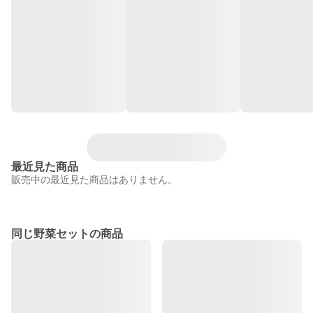
最近見た商品
販売中の最近見た商品はありません。
同じ野菜セットの商品