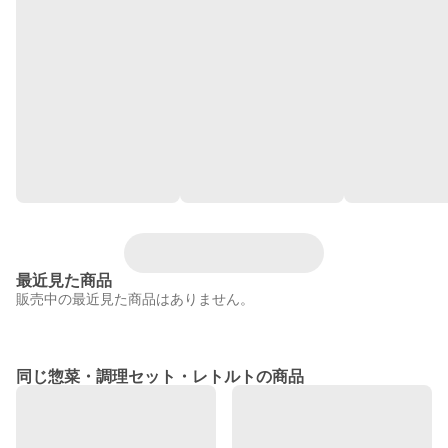
最近見た商品
販売中の最近見た商品はありません。
同じ惣菜・調理セット・レトルトの商品