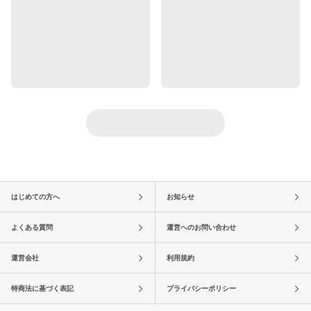
はじめての方へ
お知らせ
よくある質問
運営へのお問い合わせ
運営会社
利用規約
特商法に基づく表記
プライバシーポリシー