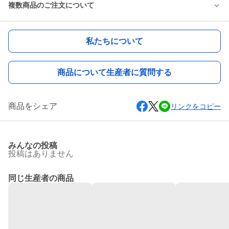
複数商品のご注文について
私たちについて
商品について生産者に質問する
商品をシェア
リンクをコピー
みんなの投稿
投稿はありません
同じ生産者の商品