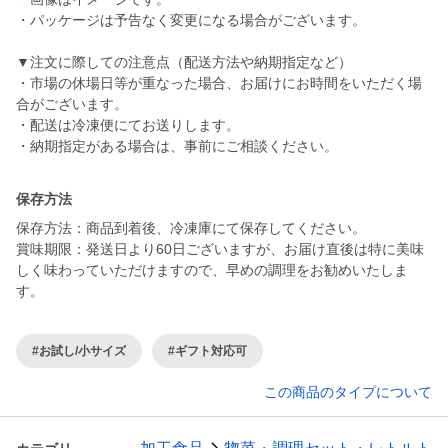
・パッケージは予告なく変更になる場合がございます。
▼注文に際しての注意点（配送方法や納期指定など）
・市場の休場日等が重なった場合、お届けにお時間をいただく場
合がございます。
・配送は冷凍便にてお送りします。
・納期指定がある場合は、事前にご相談ください。
保存方法
保存方法：商品到着後、冷凍庫にて保存してください。
賞味期限：発送日より60日ございますが、お届け直後は特に美味
しく味わっていただけますので、早めの調理をお勧めいたしま
す。
#お試し/小サイズ
#ギフト対応可
この商品のタイプについて