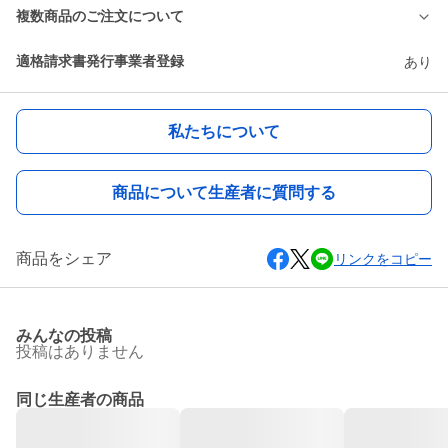
複数商品のご注文について
適格請求書発行事業者登録
あり
私たちについて
商品について生産者に質問する
商品をシェア
リンクをコピー
みんなの投稿
投稿はありません
同じ生産者の商品