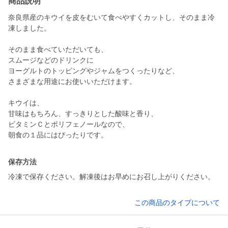
商品説明
奈良県産のキウイを皮をむいて食べやすくカットし、そのまま冷
凍しました。
そのまま食べていただいても、
スムージなどのドリンクに
ヨーグルトのトッピングやジャムをつくったりなど、
さまざまな用途にお使いいただけます。
キウイは、
甘味はもちろん、すっきりとした酸味と香り、
ビタミンＣとポリフェノールなので、
朝食の１品にはぴったりです。
保存方法
冷凍で保存ください。解凍後はお早めにお召し上がりください。
この商品のタイプについて