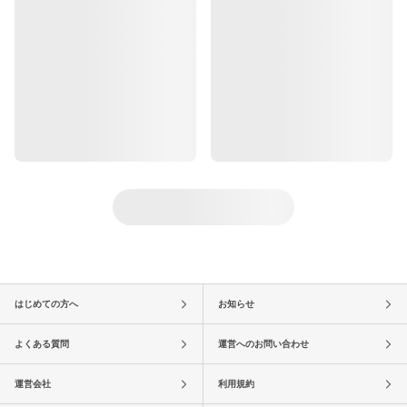
はじめての方へ
お知らせ
よくある質問
運営へのお問い合わせ
運営会社
利用規約