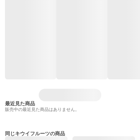
最近見た商品
販売中の最近見た商品はありません。
同じキウイフルーツの商品