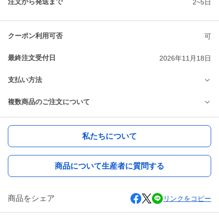
注文から発送まで
2~5日
クーポン利用可否
可
最終注文受付日
2026年11月18日
支払い方法
複数商品のご注文について
私たちについて
商品について生産者に質問する
商品をシェア
リンクをコピー