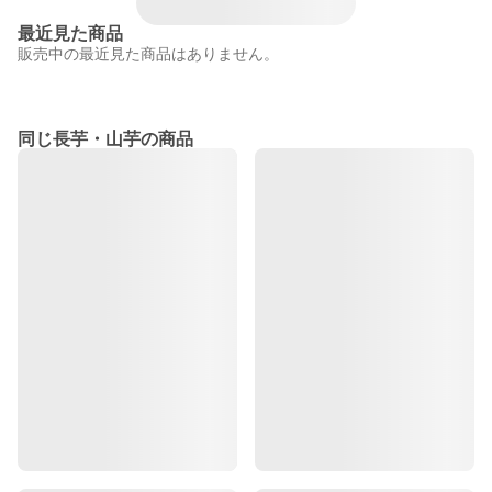
最近見た商品
販売中の最近見た商品はありません。
同じ長芋・山芋の商品