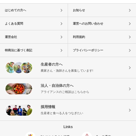
はじめての方へ
お知らせ
よくある質問
運営へのお問い合わせ
運営会社
利用規約
特商法に基づく表記
プライバシーポリシー
生産者の方へ
農家さん・漁師さんを募集しています!
法人・自治体の方へ
アライアンスのご相談はこちらから
採用情報
生産者と食べる人をつなぎたい
Links