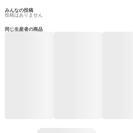
みんなの投稿
投稿はありません
同じ生産者の商品