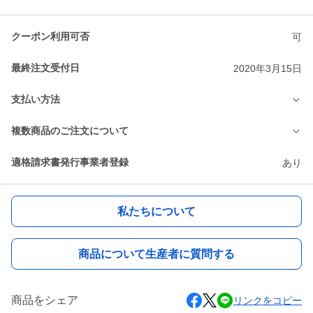
クーポン利用可否
可
最終注文受付日
2020年3月15日
支払い方法
複数商品のご注文について
適格請求書発行事業者登録
あり
私たちについて
商品について生産者に質問する
商品をシェア
リンクをコピー