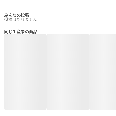
みんなの投稿
投稿はありません
同じ生産者の商品