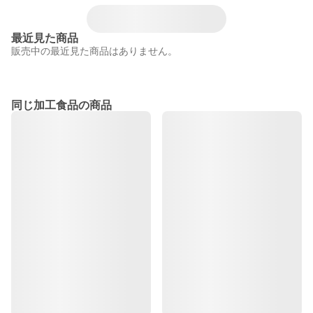
最近見た商品
販売中の最近見た商品はありません。
同じ加工食品の商品