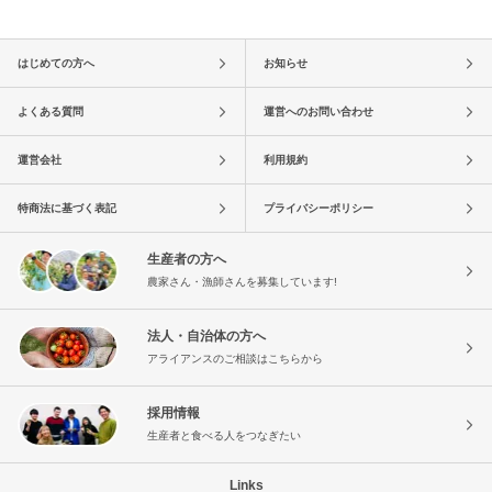
はじめての方へ
お知らせ
よくある質問
運営へのお問い合わせ
運営会社
利用規約
特商法に基づく表記
プライバシーポリシー
生産者の方へ
農家さん・漁師さんを募集しています!
法人・自治体の方へ
アライアンスのご相談はこちらから
採用情報
生産者と食べる人をつなぎたい
Links