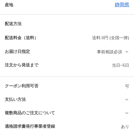
静岡県
産地
配送方法
配送料金（送料）
送料:0円 (全国一律)
お届け日指定
事前相談必須
注文から発送まで
当日~5日
クーポン利用可否
可
支払い方法
複数商品のご注文について
適格請求書発行事業者登録
あり