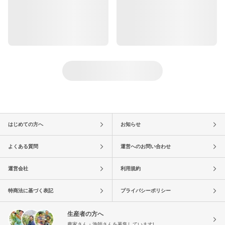
はじめての方へ
お知らせ
よくある質問
運営へのお問い合わせ
運営会社
利用規約
特商法に基づく表記
プライバシーポリシー
生産者の方へ
農家さん・漁師さんを募集しています!