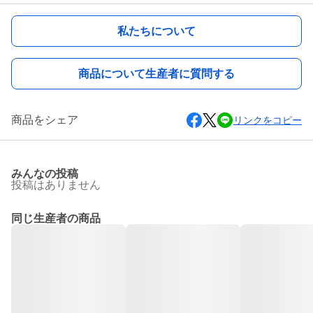
私たちについて
商品について生産者に質問する
商品をシェア
リンクをコピー
みんなの投稿
投稿はありません
同じ生産者の商品