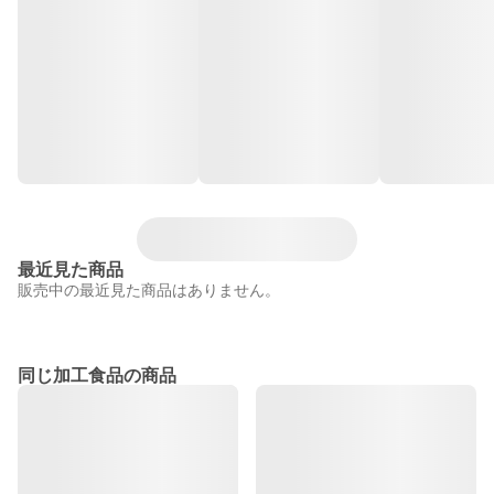
最近見た商品
販売中の最近見た商品はありません。
同じ加工食品の商品