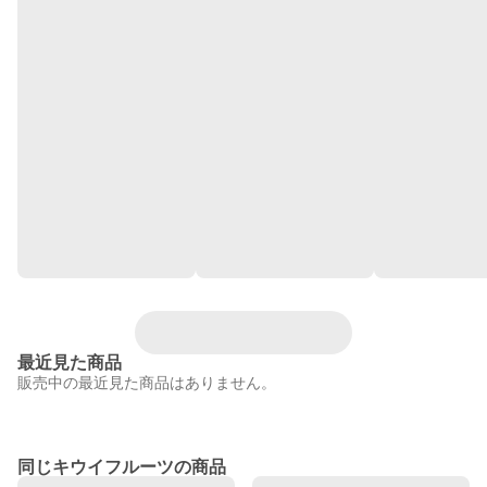
最近見た商品
販売中の最近見た商品はありません。
同じキウイフルーツの商品