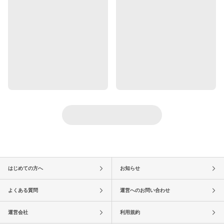
はじめての方へ
お知らせ
よくある質問
運営へのお問い合わせ
運営会社
利用規約