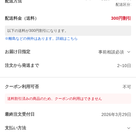
配送方法
配送区分:
配送料金（送料）
300円割引
以下の送料が300円割引になります。
※離島などの例外はあります。詳細はこちら
お届け日指定
事前相談必須
注文から発送まで
2~10日
クーポン利用可否
不可
送料割引済みの商品のため、クーポンの利用はできません
最終注文受付日
2026年3月29日
支払い方法