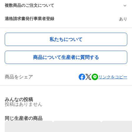
複数商品のご注文について
適格請求書発行事業者登録
あり
私たちについて
商品について生産者に質問する
商品をシェア
リンクをコピー
みんなの投稿
投稿はありません
同じ生産者の商品