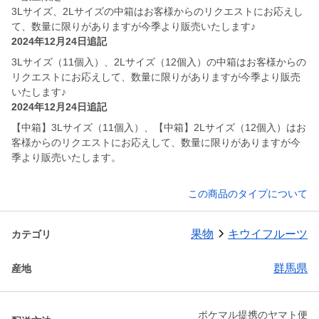
3Lサイズ、2Lサイズの中箱はお客様からのリクエストにお応えし
て、数量に限りがありますが今季より販売いたします♪
2024年12月24日追記
3Lサイズ（11個入）、2Lサイズ（12個入）の中箱はお客様からの
リクエストにお応えして、数量に限りがありますが今季より販売
いたします♪
2024年12月24日追記
【中箱】3Lサイズ（11個入）、【中箱】2Lサイズ（12個入）はお
客様からのリクエストにお応えして、数量に限りがありますが今
季より販売いたします。
この商品のタイプについて
果物
キウイフルーツ
カテゴリ
群馬県
産地
ポケマル提携のヤマト便