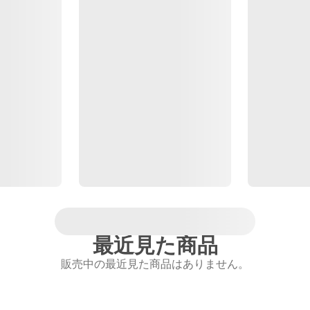
最近見た商品
販売中の最近見た商品はありません。