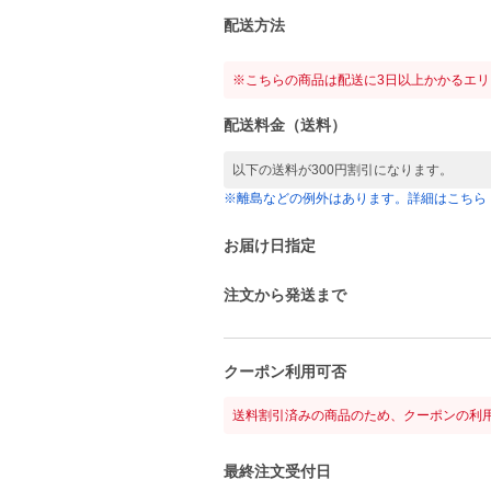
配送方法
※こちらの商品は配送に3日以上かかるエ
配送料金（送料）
以下の送料が300円割引になります。
※離島などの例外はあります。詳細はこちら
お届け日指定
注文から発送まで
クーポン利用可否
送料割引済みの商品のため、クーポンの利
最終注文受付日