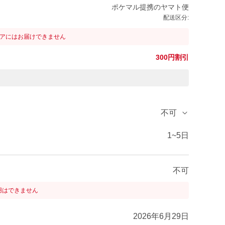
ポケマル提携のヤマト便
配送区分:
リアにはお届けできません
300円割引
不可
1~5日
不可
用はできません
2026年6月29日