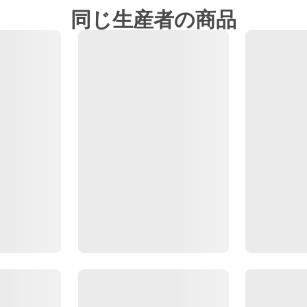
同じ生産者の商品