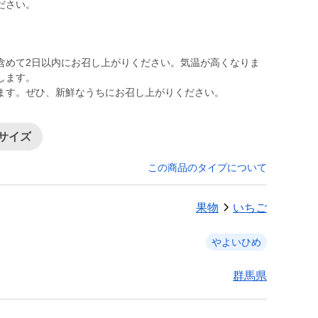
ださい。
含めて2日以内にお召し上がりください。気温が高くなりま
します。
ます。ぜひ、新鮮なうちにお召し上がりください。
小サイズ
この商品のタイプについて
果物
いちご
やよいひめ
群馬県