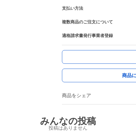
支払い方法
複数商品のご注文について
適格請求書発行事業者登録
商品
商品をシェア
みんなの投稿
投稿はありません