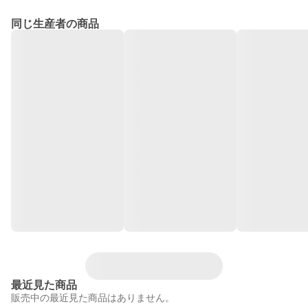
同じ生産者の商品
最近見た商品
販売中の最近見た商品はありません。