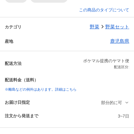
この商品のタイプについて
野菜
野菜セット
カテゴリ
鹿児島県
産地
ポケマル提携のヤマト便
配送方法
配送区分:
配送料金（送料）
※離島などの例外はあります。詳細はこちら
お届け日指定
部分的に可
注文から発送まで
3~7日