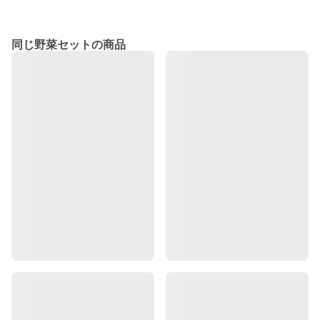
同じ野菜セットの商品