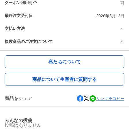
クーポン利用可否
可
最終注文受付日
2026年5月12日
支払い方法
複数商品のご注文について
私たちについて
商品について生産者に質問する
商品をシェア
リンクをコピー
みんなの投稿
投稿はありません