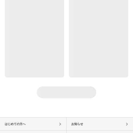
はじめての方へ
お知らせ