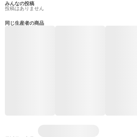
みんなの投稿
投稿はありません
同じ生産者の商品