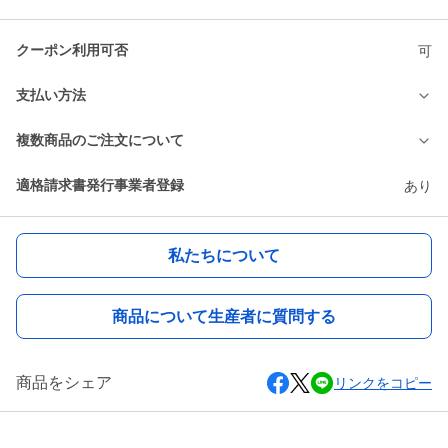
クーポン利用可否
可
支払い方法
複数商品のご注文について
適格請求書発行事業者登録
あり
私たちについて
商品について生産者に質問する
商品をシェア
リンクをコピー