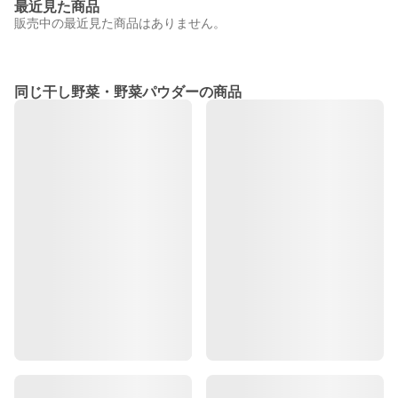
最近見た商品
販売中の最近見た商品はありません。
同じ干し野菜・野菜パウダーの商品