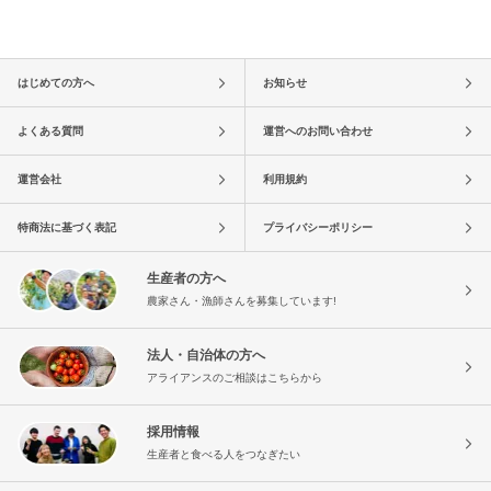
はじめての方へ
お知らせ
よくある質問
運営へのお問い合わせ
運営会社
利用規約
特商法に基づく表記
プライバシーポリシー
生産者の方へ
農家さん・漁師さんを募集しています!
法人・自治体の方へ
アライアンスのご相談はこちらから
採用情報
生産者と食べる人をつなぎたい