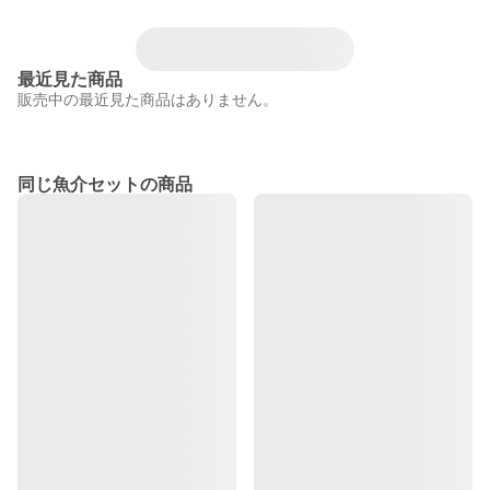
最近見た商品
販売中の最近見た商品はありません。
同じ魚介セットの商品