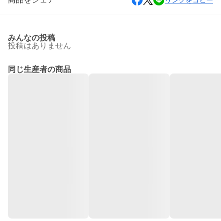
リンクをコピー
みんなの投稿
投稿はありません
同じ生産者の商品