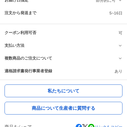
お届け日指定
部分的に可
注文から発送まで
5~16日
クーポン利用可否
可
支払い方法
複数商品のご注文について
適格請求書発行事業者登録
あり
私たちについて
商品について生産者に質問する
商品をシェア