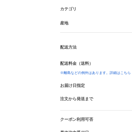
カテゴリ
産地
配送方法
配送料金（送料）
※離島などの例外はあります。詳細はこちら
お届け日指定
注文から発送まで
クーポン利用可否