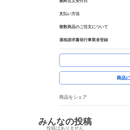
最終注文受付日
支払い方法
複数商品のご注文について
適格請求書発行事業者登録
商品
商品をシェア
みんなの投稿
投稿はありません