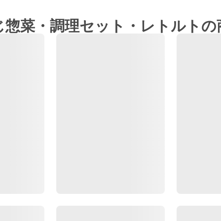
じ惣菜・調理セット・レトルトの