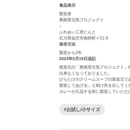
食品表示
製造者
奥能登元気プロジェクト
↓
ふれあい工房たんと
石川県金沢市御所町イ21-5
保存方法
製造から2年
2024年3月19日追記
製造元の「奥能登元気プロジェクト」
出来なくなっておりました。
ひらたけのクリームスープの製造元で
製造してあげる」と助け舟を出してく
カレーが欠品する前に製造していただ
#お試し/小サイズ