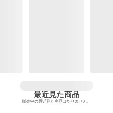
最近見た商品
販売中の最近見た商品はありません。