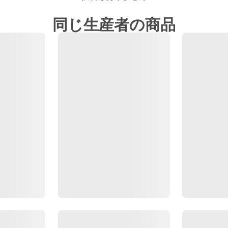
同じ生産者の商品