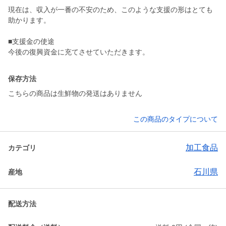
現在は、収入が一番の不安のため、このような支援の形はとても
助かります。
■支援金の使途
今後の復興資金に充てさせていただきます。
保存方法
こちらの商品は生鮮物の発送はありません
この商品のタイプについて
加工食品
カテゴリ
石川県
産地
配送方法