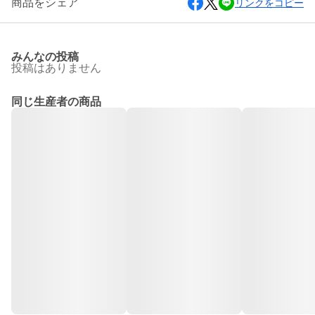
商品をシェア
リンクをコピー
みんなの投稿
投稿はありません
同じ生産者の商品