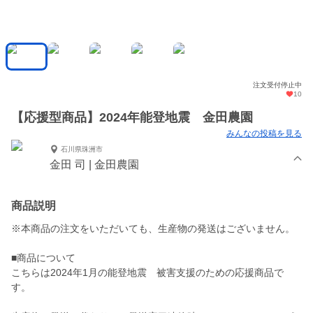
注文受付停止中
10
【応援型商品】2024年能登地震 金田農園
みんなの投稿を見る
石川県珠洲市
金田 司 | 金田農園
商品説明
※本商品の注文をいただいても、生産物の発送はございません。
■商品について
こちらは2024年1月の能登地震 被害支援のための応援商品で
す。