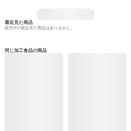
最近見た商品
販売中の最近見た商品はありません。
同じ加工食品の商品