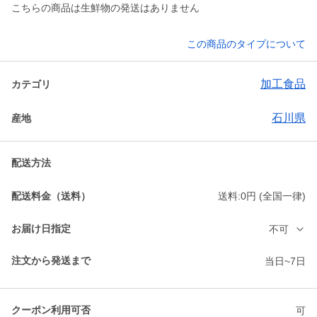
こちらの商品は生鮮物の発送はありません
この商品のタイプについて
加工食品
カテゴリ
石川県
産地
配送方法
配送料金（送料）
送料:0円 (全国一律)
お届け日指定
不可
注文から発送まで
当日~7日
クーポン利用可否
可