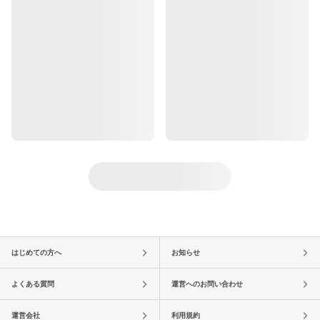
はじめての方へ
お知らせ
よくある質問
運営へのお問い合わせ
運営会社
利用規約