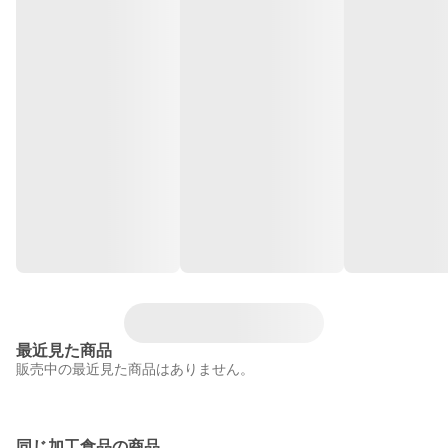
最近見た商品
販売中の最近見た商品はありません。
同じ加工食品の商品