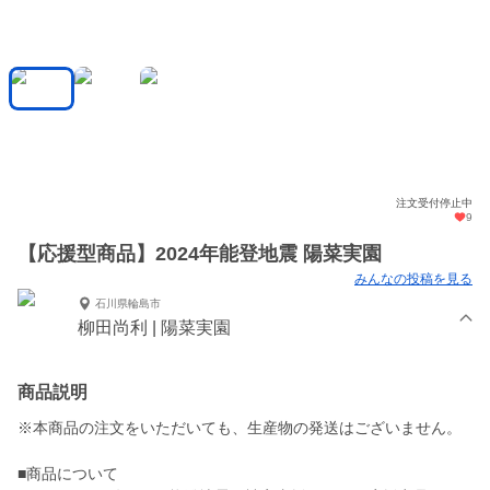
注文受付停止中
9
【応援型商品】2024年能登地震 陽菜実園
みんなの投稿を見る
石川県輪島市
柳田尚利 | 陽菜実園
商品説明
※本商品の注文をいただいても、生産物の発送はございません。
■商品について