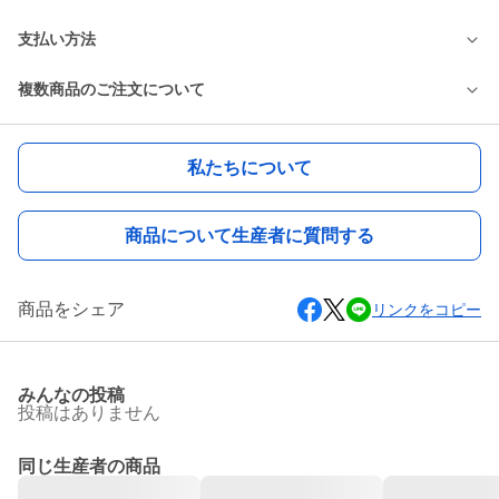
支払い方法
複数商品のご注文について
私たちについて
商品について生産者に質問する
商品をシェア
リンクをコピー
みんなの投稿
投稿はありません
同じ生産者の商品