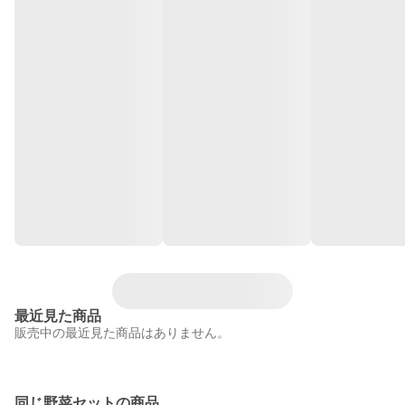
最近見た商品
販売中の最近見た商品はありません。
同じ野菜セットの商品