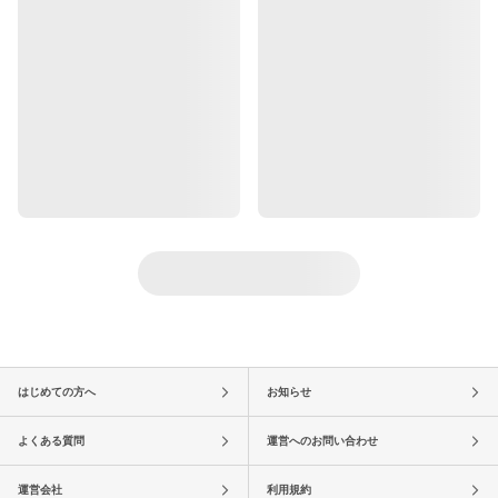
はじめての方へ
お知らせ
よくある質問
運営へのお問い合わせ
運営会社
利用規約