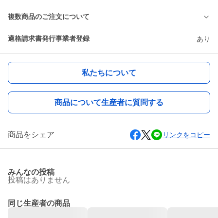
複数商品のご注文について
適格請求書発行事業者登録
あり
私たちについて
商品について生産者に質問する
商品をシェア
リンクをコピー
みんなの投稿
投稿はありません
同じ生産者の商品