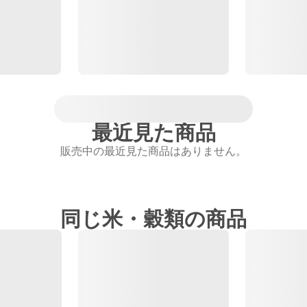
最近見た商品
販売中の最近見た商品はありません。
同じ米・穀類の商品