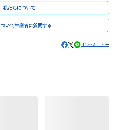
私たちについて
について生産者に質問する
リンクをコピー