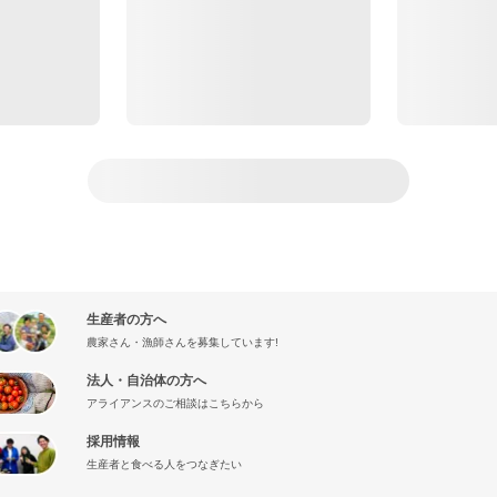
生産者の方へ
農家さん・漁師さんを募集しています!
法人・自治体の方へ
アライアンスのご相談はこちらから
採用情報
生産者と食べる人をつなぎたい