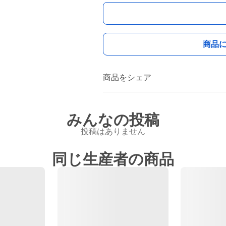
商品
商品をシェア
みんなの投稿
投稿はありません
同じ生産者の商品