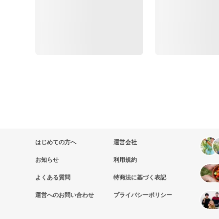
はじめての方へ
運営会社
お知らせ
利用規約
よくある質問
特商法に基づく表記
運営へのお問い合わせ
プライバシーポリシー