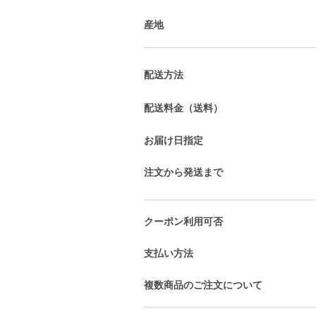
産地
配送方法
配送料金（送料）
お届け日指定
注文から発送まで
クーポン利用可否
支払い方法
複数商品のご注文について