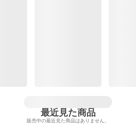
最近見た商品
販売中の最近見た商品はありません。