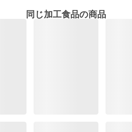
同じ加工食品の商品