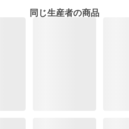
同じ生産者の商品