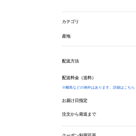
カテゴリ
産地
配送方法
配送料金（送料）
※離島などの例外はあります。詳細はこちら
お届け日指定
注文から発送まで
クーポン利用可否