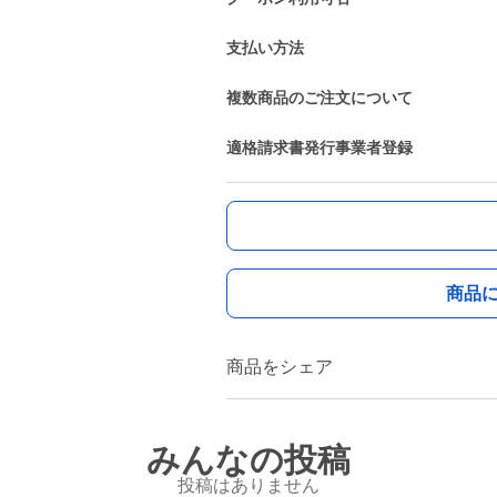
支払い方法
複数商品のご注文について
適格請求書発行事業者登録
商品
商品をシェア
みんなの投稿
投稿はありません