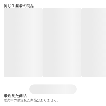
同じ生産者の商品
最近見た商品
販売中の最近見た商品はありません。