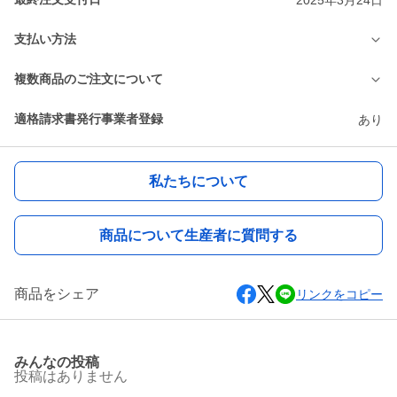
支払い方法
複数商品のご注文について
適格請求書発行事業者登録
あり
私たちについて
商品について生産者に質問する
商品をシェア
リンクをコピー
みんなの投稿
投稿はありません