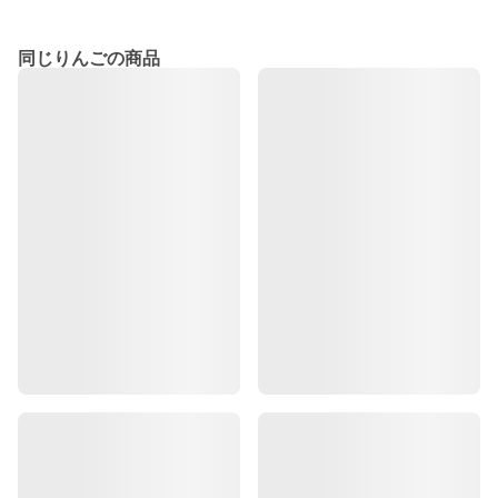
同じりんごの商品