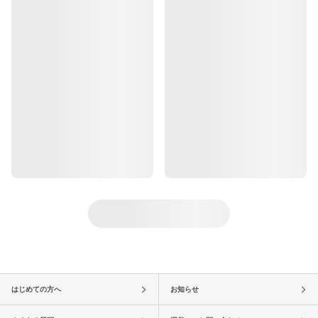
はじめての方へ
お知らせ