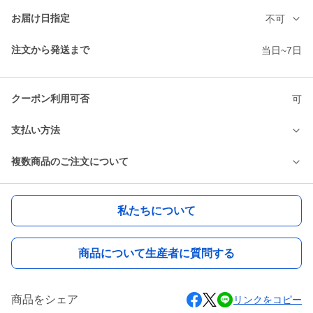
お届け日指定
不可
注文から発送まで
当日~7日
クーポン利用可否
可
支払い方法
複数商品のご注文について
私たちについて
商品について生産者に質問する
商品をシェア
リンクをコピー