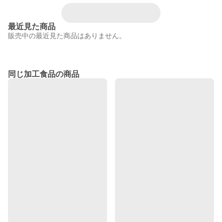
最近見た商品
販売中の最近見た商品はありません。
同じ加工食品の商品