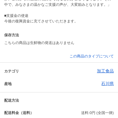
中で、みなさまの温かなご支援の声が、大変励みとなります。」
■支援金の使途
保存方法
こちらの商品は生鮮物の発送はありません
この商品のタイプについて
加工食品
カテゴリ
石川県
産地
配送方法
配送料金（送料）
送料:0円 (全国一律)