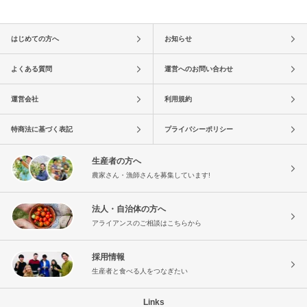
はじめての方へ
お知らせ
よくある質問
運営へのお問い合わせ
運営会社
利用規約
特商法に基づく表記
プライバシーポリシー
生産者の方へ
農家さん・漁師さんを募集しています!
法人・自治体の方へ
アライアンスのご相談はこちらから
採用情報
生産者と食べる人をつなぎたい
Links