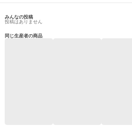
みんなの投稿
投稿はありません
同じ生産者の商品