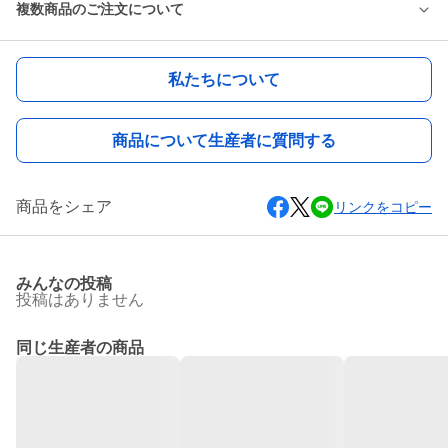
複数商品のご注文について
私たちについて
商品について生産者に質問する
商品をシェア
リンクをコピー
みんなの投稿
投稿はありません
同じ生産者の商品