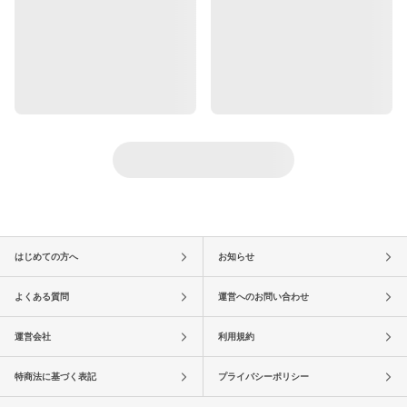
はじめての方へ
お知らせ
よくある質問
運営へのお問い合わせ
運営会社
利用規約
特商法に基づく表記
プライバシーポリシー