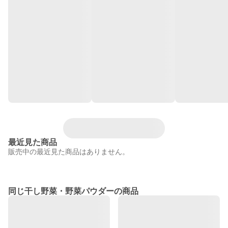
最近見た商品
販売中の最近見た商品はありません。
同じ干し野菜・野菜パウダーの商品