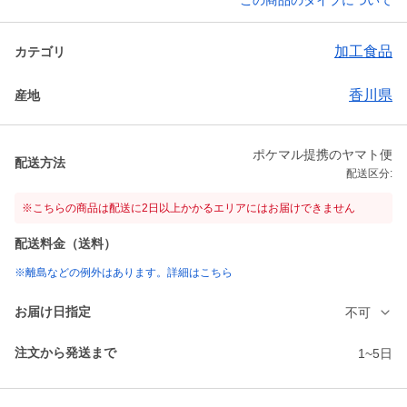
この商品のタイプについて
加工食品
カテゴリ
香川県
産地
ポケマル提携のヤマト便
配送方法
配送区分:
※こちらの商品は配送に2日以上かかるエリアにはお届けできません
配送料金（送料）
※離島などの例外はあります。詳細はこちら
お届け日指定
不可
注文から発送まで
1~5日