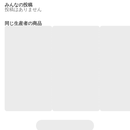
みんなの投稿
投稿はありません
同じ生産者の商品