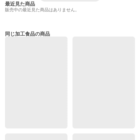
最近見た商品
販売中の最近見た商品はありません。
同じ加工食品の商品