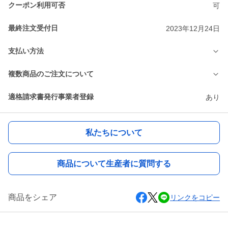
クーポン利用可否
可
最終注文受付日
2023年12月24日
支払い方法
複数商品のご注文について
適格請求書発行事業者登録
あり
私たちについて
商品について生産者に質問する
商品をシェア
リンクをコピー