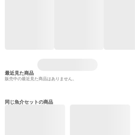
最近見た商品
販売中の最近見た商品はありません。
同じ魚介セットの商品