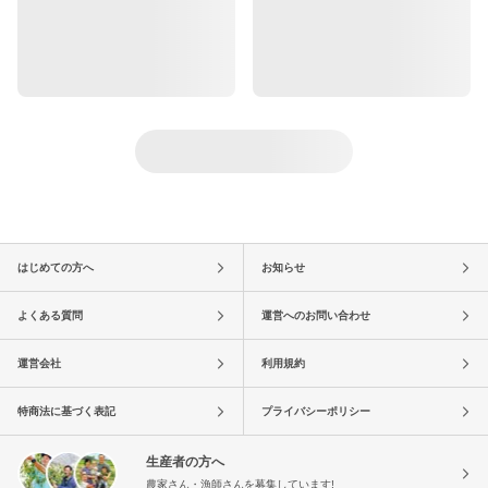
はじめての方へ
お知らせ
よくある質問
運営へのお問い合わせ
運営会社
利用規約
特商法に基づく表記
プライバシーポリシー
生産者の方へ
農家さん・漁師さんを募集しています!