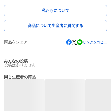
私たちについて
商品について生産者に質問する
商品をシェア
リンクをコピー
みんなの投稿
投稿はありません
同じ生産者の商品