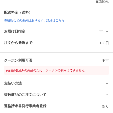
配送区分:
配送料金（送料）
※離島などの例外はあります。詳細はこちら
お届け日指定
可
注文から発送まで
1~5日
クーポン利用可否
不可
商品割引済みの商品のため、クーポンの利用はできません
支払い方法
複数商品のご注文について
適格請求書発行事業者登録
あり