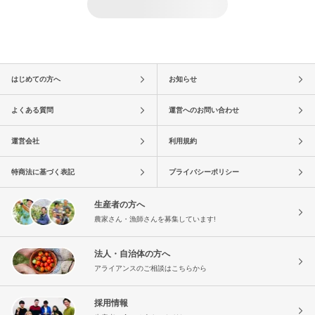
はじめての方へ
お知らせ
よくある質問
運営へのお問い合わせ
運営会社
利用規約
特商法に基づく表記
プライバシーポリシー
生産者の方へ
農家さん・漁師さんを募集しています!
法人・自治体の方へ
アライアンスのご相談はこちらから
採用情報