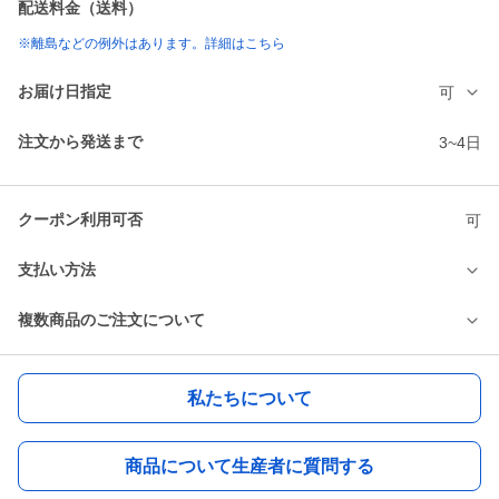
配送料金（送料）
※離島などの例外はあります。詳細はこちら
お届け日指定
可
注文から発送まで
3~4日
クーポン利用可否
可
支払い方法
複数商品のご注文について
私たちについて
商品について生産者に質問する