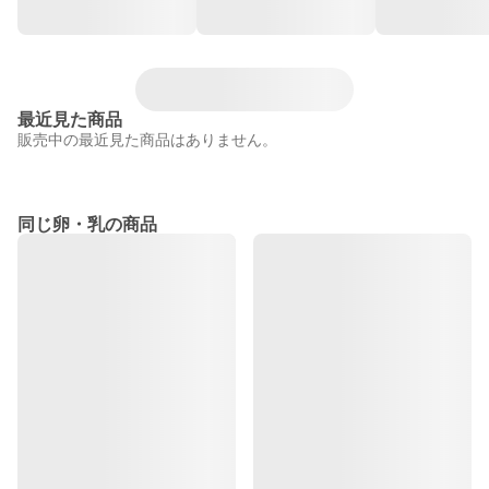
最近見た商品
販売中の最近見た商品はありません。
同じ卵・乳の商品