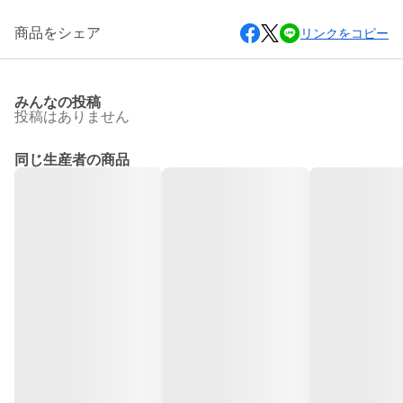
商品をシェア
リンクをコピー
みんなの投稿
投稿はありません
同じ生産者の商品