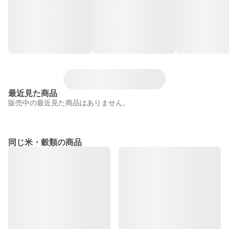
最近見た商品
販売中の最近見た商品はありません。
同じ米・穀類の商品