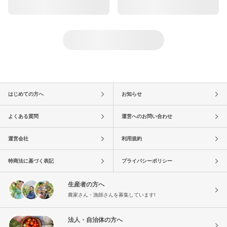
はじめての方へ
お知らせ
よくある質問
運営へのお問い合わせ
運営会社
利用規約
特商法に基づく表記
プライバシーポリシー
生産者の方へ
農家さん・漁師さんを募集しています!
法人・自治体の方へ