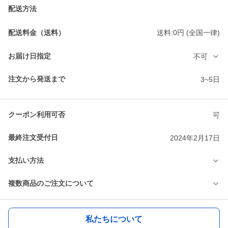
配送方法
配送料金（送料）
送料:0円 (全国一律)
お届け日指定
不可
注文から発送まで
3~5日
クーポン利用可否
可
最終注文受付日
2024年2月17日
支払い方法
複数商品のご注文について
私たちについて