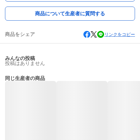
商品について生産者に質問する
商品をシェア
リンクをコピー
みんなの投稿
投稿はありません
同じ生産者の商品