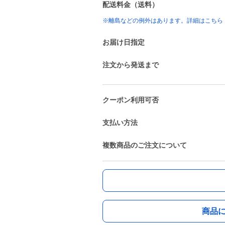
配送料金（送料）
※離島などの例外はあります。詳細はこちら
お届け日指定
注文から発送まで
クーポン利用可否
支払い方法
複数商品のご注文について
商品