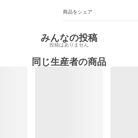
商品をシェア
みんなの投稿
投稿はありません
同じ生産者の商品