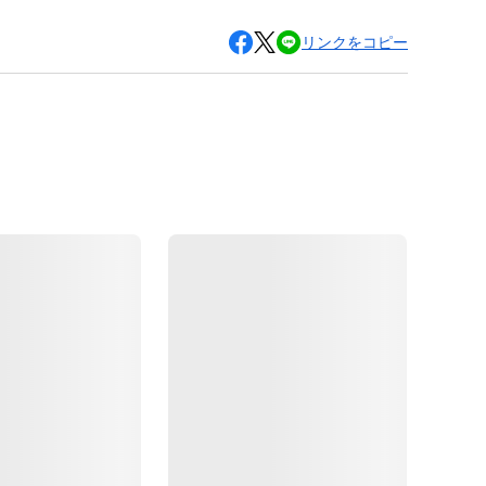
リンクをコピー