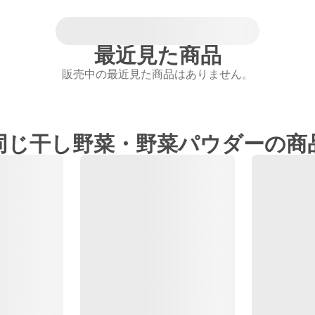
最近見た商品
販売中の最近見た商品はありません。
同じ干し野菜・野菜パウダーの商