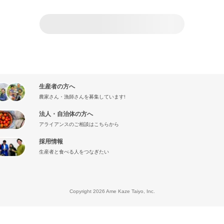
生産者の方へ
農家さん・漁師さんを募集しています!
法人・自治体の方へ
アライアンスのご相談はこちらから
採用情報
生産者と食べる人をつなぎたい
』
Copyright 2026 Ame Kaze Taiyo, Inc.