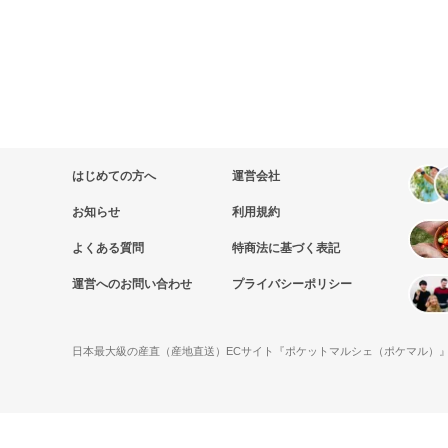
はじめての方へ
運営会社
お知らせ
利用規約
よくある質問
特商法に基づく表記
運営へのお問い合わせ
プライバシーポリシー
日本最大級の産直（産地直送）ECサイト『ポケットマルシェ（ポケマル）