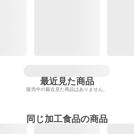
最近見た商品
販売中の最近見た商品はありません。
同じ加工食品の商品