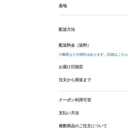
産地
配送方法
配送料金（送料）
※離島などの例外はあります。詳細はこちら
お届け日指定
注文から発送まで
クーポン利用可否
支払い方法
複数商品のご注文について