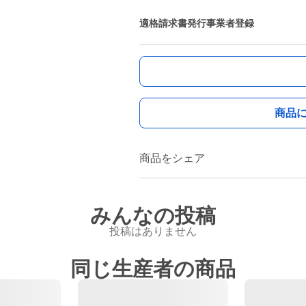
適格請求書発行事業者登録
商品
商品をシェア
みんなの投稿
投稿はありません
同じ生産者の商品