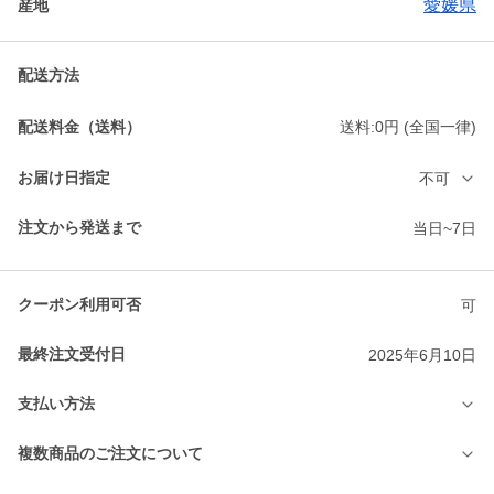
愛媛県
産地
配送方法
配送料金（送料）
送料:0円 (全国一律)
お届け日指定
不可
注文から発送まで
当日~7日
クーポン利用可否
可
最終注文受付日
2025年6月10日
支払い方法
複数商品のご注文について