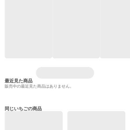
最近見た商品
販売中の最近見た商品はありません。
同じいちごの商品