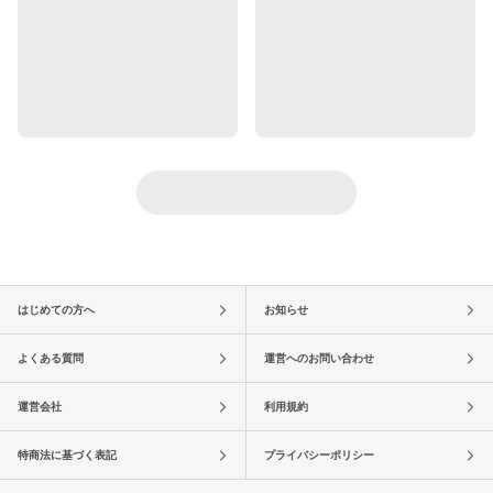
はじめての方へ
お知らせ
よくある質問
運営へのお問い合わせ
運営会社
利用規約
特商法に基づく表記
プライバシーポリシー