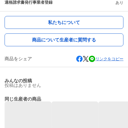
適格請求書発行事業者登録
あり
私たちについて
商品について生産者に質問する
商品をシェア
リンクをコピー
みんなの投稿
投稿はありません
同じ生産者の商品