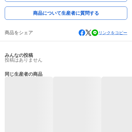
商品について生産者に質問する
商品をシェア
リンクをコピー
みんなの投稿
投稿はありません
同じ生産者の商品