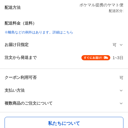
ポケマル提携のヤマト便
配送方法
配送区分:
配送料金（送料）
※離島などの例外はあります。詳細はこちら
お届け日指定
可
注文から発送まで
1~3日
クーポン利用可否
可
支払い方法
複数商品のご注文について
私たちについて