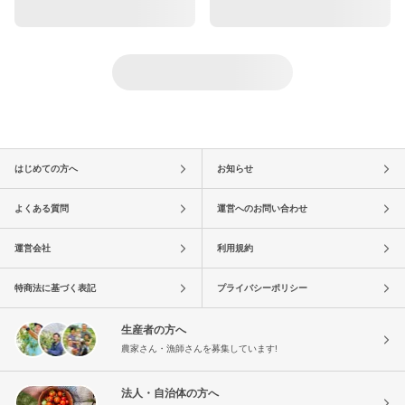
はじめての方へ
お知らせ
よくある質問
運営へのお問い合わせ
運営会社
利用規約
特商法に基づく表記
プライバシーポリシー
生産者の方へ
農家さん・漁師さんを募集しています!
法人・自治体の方へ