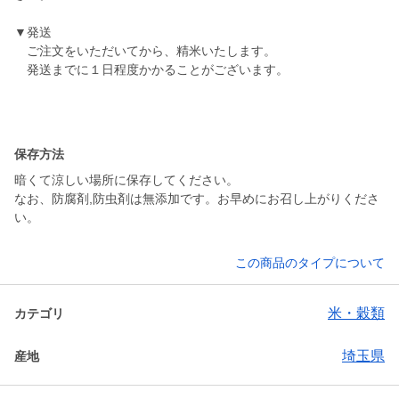
▼発送
ご注文をいただいてから、精米いたします。
発送までに１日程度かかることがございます。
保存方法
暗くて涼しい場所に保存してください。
なお、防腐剤,防虫剤は無添加です。お早めにお召し上がりくださ
い。
この商品のタイプについて
米・穀類
カテゴリ
埼玉県
産地