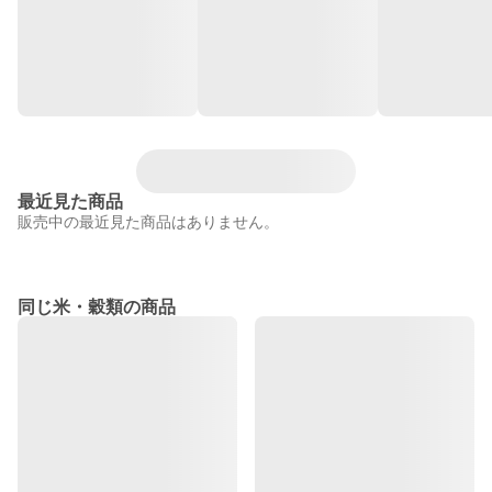
最近見た商品
販売中の最近見た商品はありません。
同じ米・穀類の商品