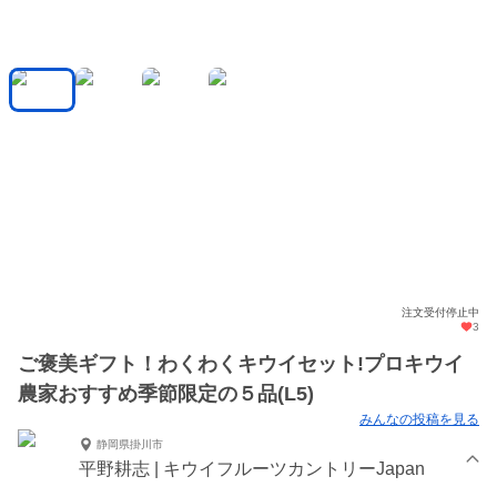
注文受付停止中
3
ご褒美ギフト！わくわくキウイセット!プロキウイ
農家おすすめ季節限定の５品(L5)
みんなの投稿を見る
静岡県掛川市
平野耕志 | キウイフルーツカントリーJapan