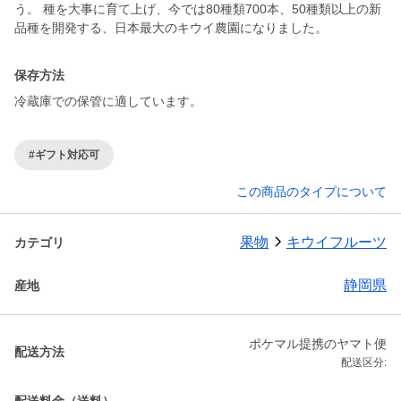
う。 種を大事に育て上げ、今では80種類700本、50種類以上の新
品種を開発する、日本最大のキウイ農園になりました。
保存方法
冷蔵庫での保管に適しています。
#ギフト対応可
この商品のタイプについて
果物
キウイフルーツ
カテゴリ
静岡県
産地
ポケマル提携のヤマト便
配送方法
配送区分: