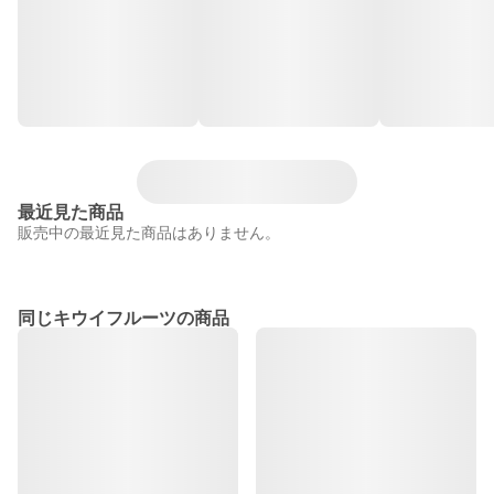
最近見た商品
販売中の最近見た商品はありません。
同じキウイフルーツの商品