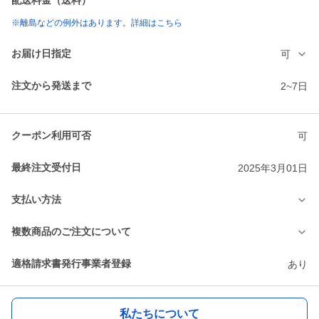
配送料金（送料）
※離島などの例外はあります。詳細はこちら
お届け日指定
可
注文から発送まで
2~7日
クーポン利用可否
可
最終注文受付日
2025年3月01日
支払い方法
複数商品のご注文について
適格請求書発行事業者登録
あり
私たちについて