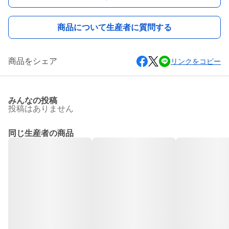
商品について生産者に質問する
商品をシェア
リンクをコピー
みんなの投稿
投稿はありません
同じ生産者の商品