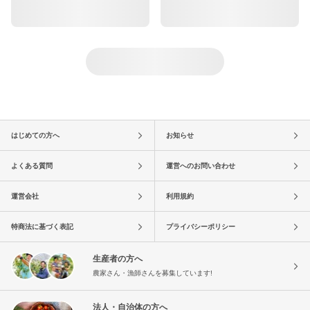
はじめての方へ
お知らせ
よくある質問
運営へのお問い合わせ
運営会社
利用規約
特商法に基づく表記
プライバシーポリシー
生産者の方へ
農家さん・漁師さんを募集しています!
法人・自治体の方へ