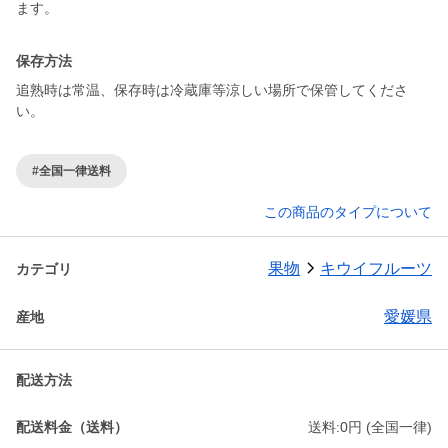
ます。
保存方法
追熟時は常温、保存時は冷蔵庫等涼しい場所で保管してくださ
い。
#全国一律送料
この商品のタイプについて
果物
キウイフルーツ
カテゴリ
愛媛県
産地
配送方法
配送料金（送料）
送料:0円 (全国一律)