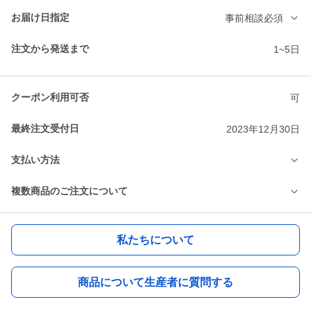
お届け日指定
事前相談必須
注文から発送まで
1~5日
クーポン利用可否
可
最終注文受付日
2023年12月30日
支払い方法
複数商品のご注文について
私たちについて
商品について生産者に質問する