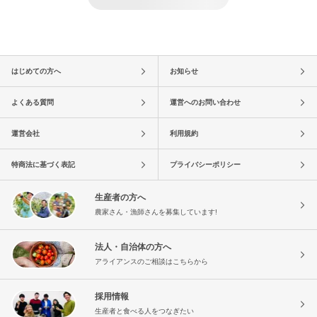
はじめての方へ
お知らせ
よくある質問
運営へのお問い合わせ
運営会社
利用規約
特商法に基づく表記
プライバシーポリシー
生産者の方へ
農家さん・漁師さんを募集しています!
法人・自治体の方へ
アライアンスのご相談はこちらから
採用情報
生産者と食べる人をつなぎたい