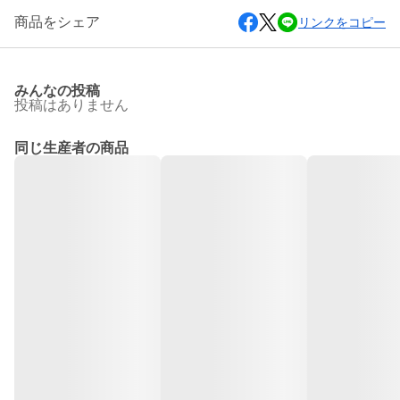
商品をシェア
リンクをコピー
みんなの投稿
投稿はありません
同じ生産者の商品