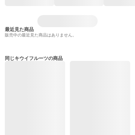
最近見た商品
販売中の最近見た商品はありません。
同じキウイフルーツの商品