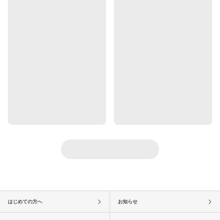
はじめての方へ
お知らせ