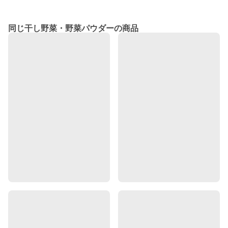
同じ干し野菜・野菜パウダーの商品