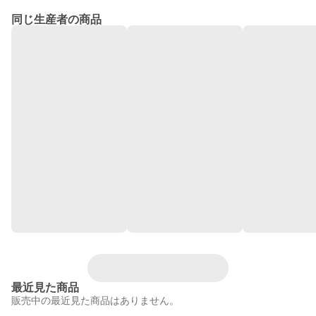
同じ生産者の商品
最近見た商品
販売中の最近見た商品はありません。