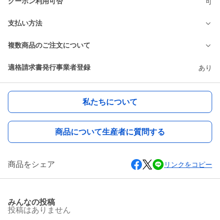
クーポン利用可否
可
支払い方法
複数商品のご注文について
適格請求書発行事業者登録
あり
私たちについて
商品について生産者に質問する
商品をシェア
リンクをコピー
みんなの投稿
投稿はありません