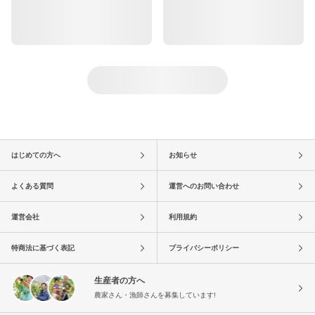
はじめての方へ
お知らせ
よくある質問
運営へのお問い合わせ
運営会社
利用規約
特商法に基づく表記
プライバシーポリシー
生産者の方へ
農家さん・漁師さんを募集しています!