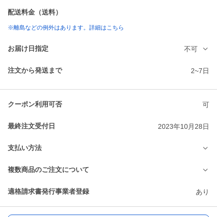
配送料金（送料）
※離島などの例外はあります。詳細はこちら
お届け日指定
不可
注文から発送まで
2~7日
クーポン利用可否
可
最終注文受付日
2023年10月28日
支払い方法
複数商品のご注文について
適格請求書発行事業者登録
あり