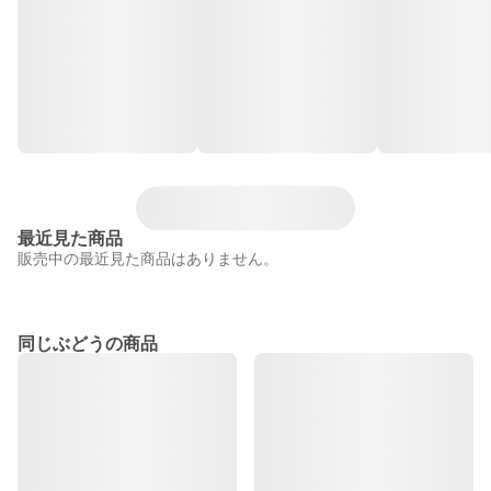
最近見た商品
販売中の最近見た商品はありません。
同じぶどうの商品