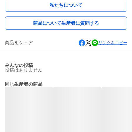
私たちについて
商品について生産者に質問する
商品をシェア
リンクをコピー
みんなの投稿
投稿はありません
同じ生産者の商品