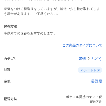
※気をつけて荷造りをしていますが、輸送中少し粒が取れてしま
保存方法
冷蔵庫での保存をおすすめします。
この商品のタイプについて
果物
ぶどう
カテゴリ
品種
BKシードレス
長野県
産地
ポケマル提携のヤマト便
配送方法
配送区分: