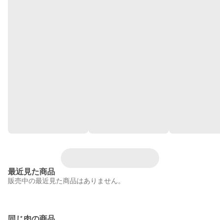
最近見た商品
販売中の最近見た商品はありません。
同じ肉の商品