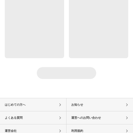
はじめての方へ
お知らせ
よくある質問
運営へのお問い合わせ
運営会社
利用規約