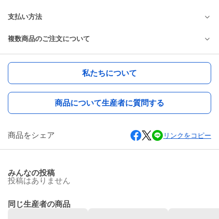
支払い方法
複数商品のご注文について
私たちについて
商品について生産者に質問する
商品をシェア
リンクをコピー
みんなの投稿
投稿はありません
同じ生産者の商品