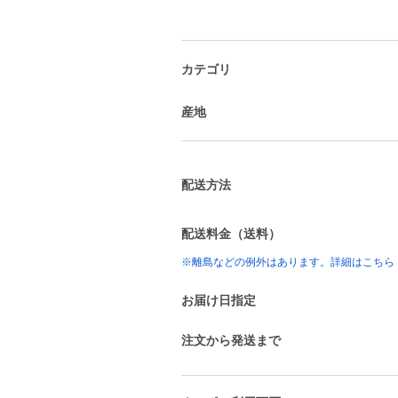
カテゴリ
産地
配送方法
配送料金（送料）
※離島などの例外はあります。詳細はこちら
お届け日指定
注文から発送まで