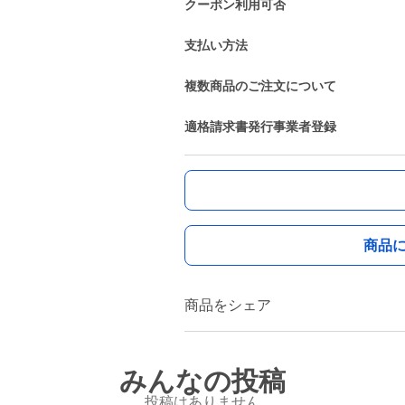
クーポン利用可否
支払い方法
複数商品のご注文について
適格請求書発行事業者登録
商品
商品をシェア
みんなの投稿
投稿はありません