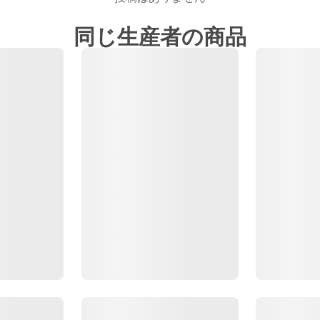
同じ生産者の商品