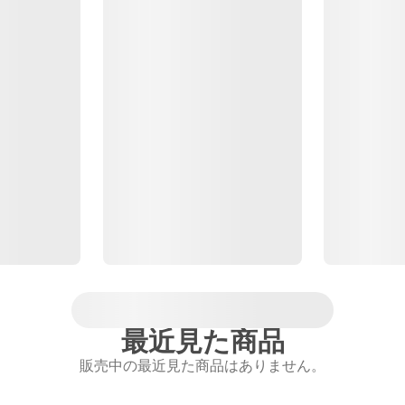
最近見た商品
販売中の最近見た商品はありません。